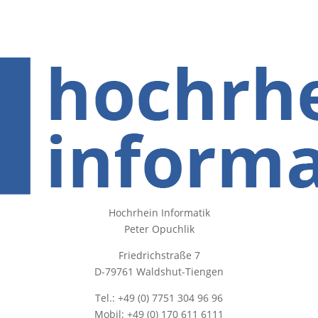
Hochrhein Informatik
Peter Opuchlik
Friedrichstraße 7
D-79761 Waldshut-Tiengen
Tel.: +49 (0) 7751 304 96 96
Mobil: +49 (0) 170 611 6111